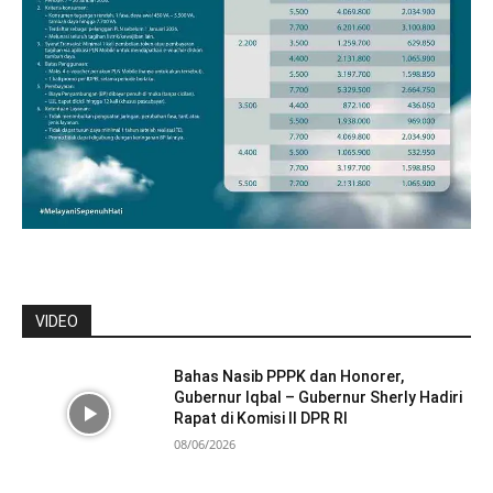
VIDEO
Bahas Nasib PPPK dan Honorer,
Gubernur Iqbal – Gubernur Sherly Hadiri
Rapat di Komisi II DPR RI
08/06/2026