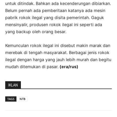
untuk ditindak. Bahkan ada kecenderungan dibiarkan.
Belum pernah ada pemberitaan katanya ada mesin
pabrik rokok ilegal yang disita pemerintah. Gaguk
mensinyalir, produsen rokok ilegal ini seperti ada
yang backup oleh orang besar.
Kemunculan rokok ilegal ini disebut makin marak dan
merebak di tengah masyarakat. Berbagai jenis rokok
ilegal dengan harga yang jauh lebih murah dan begitu
mudah ditemukan di pasar.
(era/rus)
IKLAN
TAGS
NTB