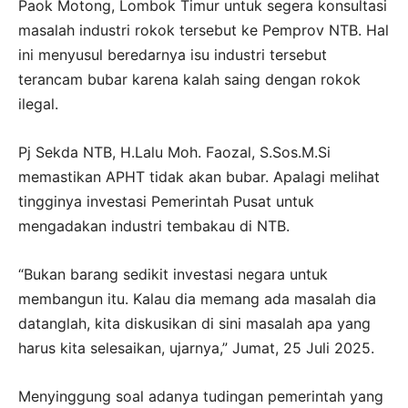
Paok Motong, Lombok Timur untuk segera konsultasi
masalah industri rokok tersebut ke Pemprov NTB. Hal
ini menyusul beredarnya isu industri tersebut
terancam bubar karena kalah saing dengan rokok
ilegal.
Pj Sekda NTB, H.Lalu Moh. Faozal, S.Sos.M.Si
memastikan APHT tidak akan bubar. Apalagi melihat
tingginya investasi Pemerintah Pusat untuk
mengadakan industri tembakau di NTB.
“Bukan barang sedikit investasi negara untuk
membangun itu. Kalau dia memang ada masalah dia
datanglah, kita diskusikan di sini masalah apa yang
harus kita selesaikan, ujarnya,” Jumat, 25 Juli 2025.
Menyinggung soal adanya tudingan pemerintah yang