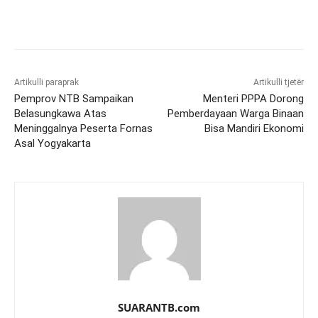
Artikulli paraprak
Artikulli tjetër
Pemprov NTB Sampaikan
Menteri PPPA Dorong
Belasungkawa Atas
Pemberdayaan Warga Binaan
Meninggalnya Peserta Fornas
Bisa Mandiri Ekonomi
Asal Yogyakarta
SUARANTB.com