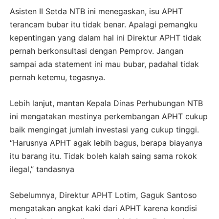
Asisten II Setda NTB ini menegaskan, isu APHT
terancam bubar itu tidak benar. Apalagi pemangku
kepentingan yang dalam hal ini Direktur APHT tidak
pernah berkonsultasi dengan Pemprov. Jangan
sampai ada statement ini mau bubar, padahal tidak
pernah ketemu, tegasnya.
Lebih lanjut, mantan Kepala Dinas Perhubungan NTB
ini mengatakan mestinya perkembangan APHT cukup
baik mengingat jumlah investasi yang cukup tinggi.
“Harusnya APHT agak lebih bagus, berapa biayanya
itu barang itu. Tidak boleh kalah saing sama rokok
ilegal,” tandasnya
Sebelumnya, Direktur APHT Lotim, Gaguk Santoso
mengatakan angkat kaki dari APHT karena kondisi