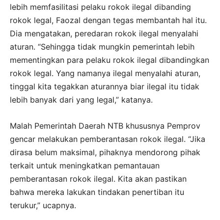
lebih memfasilitasi pelaku rokok ilegal dibanding
rokok legal, Faozal dengan tegas membantah hal itu.
Dia mengatakan, peredaran rokok ilegal menyalahi
aturan. “Sehingga tidak mungkin pemerintah lebih
mementingkan para pelaku rokok ilegal dibandingkan
rokok legal. Yang namanya ilegal menyalahi aturan,
tinggal kita tegakkan aturannya biar ilegal itu tidak
lebih banyak dari yang legal,” katanya.
Malah Pemerintah Daerah NTB khususnya Pemprov
gencar melakukan pemberantasan rokok ilegal. “Jika
dirasa belum maksimal, pihaknya mendorong pihak
terkait untuk meningkatkan pemantauan
pemberantasan rokok ilegal. Kita akan pastikan
bahwa mereka lakukan tindakan penertiban itu
terukur,” ucapnya.