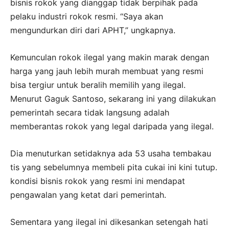
bisnis rokok yang dianggap tidak berpihak pada
pelaku industri rokok resmi. “Saya akan
mengundurkan diri dari APHT,” ungkapnya.
Kemunculan rokok ilegal yang makin marak dengan
harga yang jauh lebih murah membuat yang resmi
bisa tergiur untuk beralih memilih yang ilegal.
Menurut Gaguk Santoso, sekarang ini yang dilakukan
pemerintah secara tidak langsung adalah
memberantas rokok yang legal daripada yang ilegal.
Dia menuturkan setidaknya ada 53 usaha tembakau
tis yang sebelumnya membeli pita cukai ini kini tutup.
kondisi bisnis rokok yang resmi ini mendapat
pengawalan yang ketat dari pemerintah.
Sementara yang ilegal ini dikesankan setengah hati