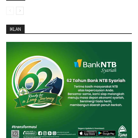
IKLAN