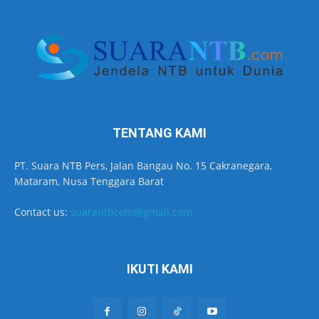
TENTANG KAMI
PT. Suara NTB Pers, Jalan Bangau No. 15 Cakranegara,
Mataram, Nusa Tenggara Barat
Contact us:
suarantbcom@gmail.com
IKUTI KAMI