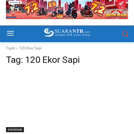
Topik
120 Ekor Sapi
Tag:
120 Ekor Sapi
EKONOMI