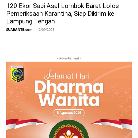
120 Ekor Sapi Asal Lombok Barat Lolos
Pemeriksaan Karantina, Siap Dikirim ke
Lampung Tengah
SUARANTB.com
-
12/09/2025
- Advertisment -