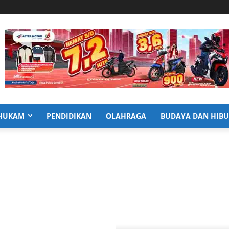
HUKAM
PENDIDIKAN
OLAHRAGA
BUDAYA DAN HIB