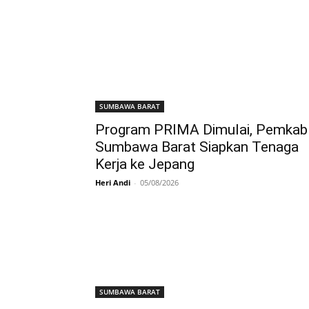
SUMBAWA BARAT
Program PRIMA Dimulai, Pemkab
Sumbawa Barat Siapkan Tenaga
Kerja ke Jepang
Heri Andi
-
05/08/2026
SUMBAWA BARAT