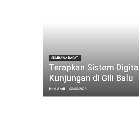
SUMBAWA BARAT
Terapkan Sistem Digita
Kunjungan di Gili Balu
Heri Andi
-
08/08/2026