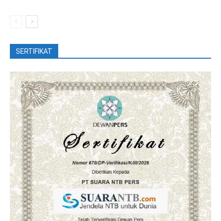
SERTIFIKAT