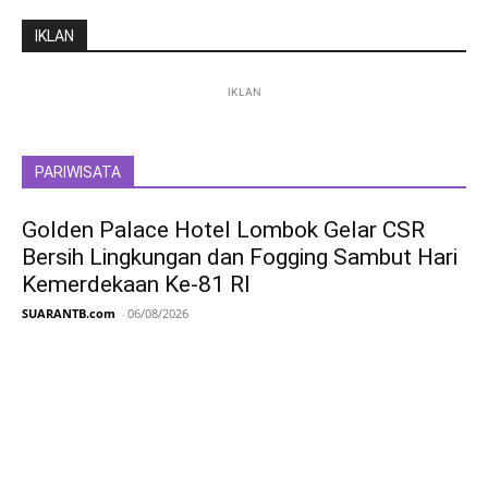
IKLAN
IKLAN
PARIWISATA
Golden Palace Hotel Lombok Gelar CSR
Bersih Lingkungan dan Fogging Sambut Hari
Kemerdekaan Ke-81 RI
SUARANTB.com
-
06/08/2026