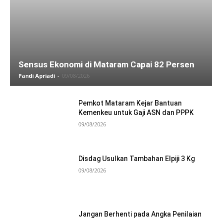
Sensus Ekonomi di Mataram Capai 82 Persen
Pandi Apriadi
-
09/08/2026
Pemkot Mataram Kejar Bantuan
Kemenkeu untuk Gaji ASN dan PPPK
09/08/2026
Disdag Usulkan Tambahan Elpiji 3 Kg
09/08/2026
Jangan Berhenti pada Angka Penilaian