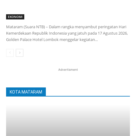
EKONOMI
Mataram (Suara NTB) – Dalam rangka menyambut peringatan Hari
Kemerdekaan Republik Indonesia yang jatuh pada 17 Agustus 2026,
Golden Palace Hotel Lombok menggelar kegiatan...
Advertisment
KOTA MATARAM