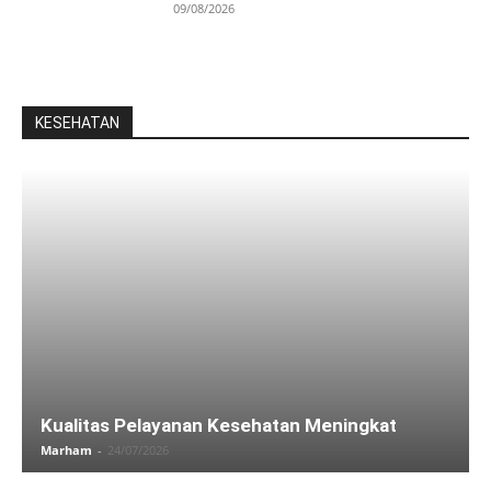
09/08/2026
KESEHATAN
Kualitas Pelayanan Kesehatan Meningkat
Marham
-
24/07/2026