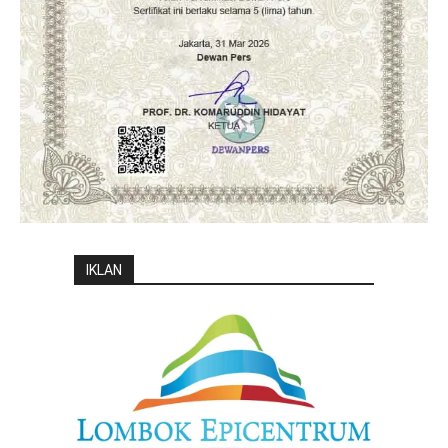
IKLAN