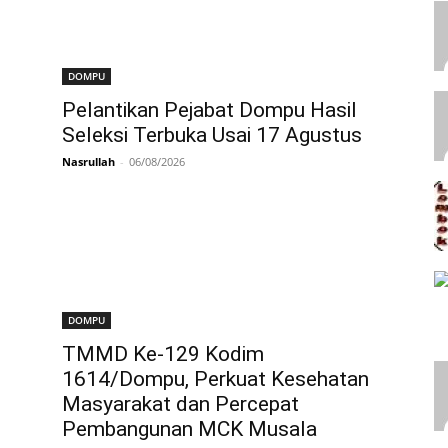
DOMPU
Pelantikan Pejabat Dompu Hasil
Seleksi Terbuka Usai 17 Agustus
Nasrullah
-
06/08/2026
DOMPU
TMMD Ke-129 Kodim
1614/Dompu, Perkuat Kesehatan
Masyarakat dan Percepat
Pembangunan MCK Musala