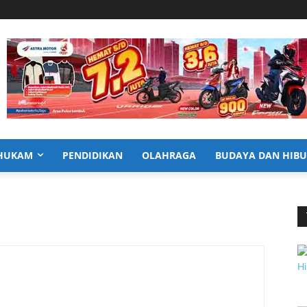
HUKAM
PENDIDIKAN
OLAHRAGA
BUDAYA DAN HIB