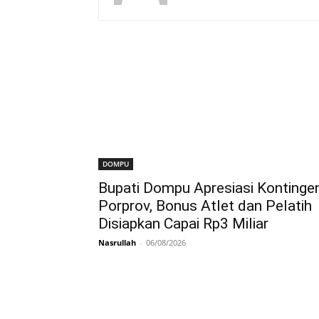
DOMPU
Bupati Dompu Apresiasi Kontinge
Porprov, Bonus Atlet dan Pelatih
Disiapkan Capai Rp3 Miliar
Nasrullah
-
06/08/2026