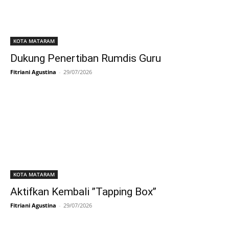
KOTA MATARAM
Dukung Penertiban Rumdis Guru
Fitriani Agustina
-
29/07/2026
KOTA MATARAM
Aktifkan Kembali ’’Tapping Box’’
Fitriani Agustina
-
29/07/2026