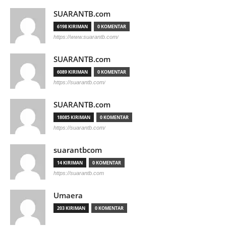
SUARANTB.com
6198 KIRIMAN
0 KOMENTAR
https://www.suarantb.com/
SUARANTB.com
6089 KIRIMAN
0 KOMENTAR
https://suarantb.com/
SUARANTB.com
18085 KIRIMAN
0 KOMENTAR
https://suarantb.com/
suarantbcom
14 KIRIMAN
0 KOMENTAR
https://suarantb.com
Umaera
203 KIRIMAN
0 KOMENTAR