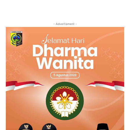
- Advertisment -