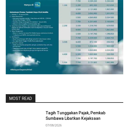
MOST READ
Tagih Tunggakan Pajak, Pemkab
Sumbawa Libatkan Kejaksaan
07/08/2026