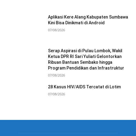
Aplikasi Kere Alang Kabupaten Sumbawa
Kini Bisa Dinikmati di Android
07/08/2026
Serap Aspirasi di Pulau Lombok, Wakil
Ketua DPR RI Sari Yuliati Gelontorkan
Ribuan Bantuan Sembako hingga
Program Pendidikan dan Infrastruktur
07/08/2026
28 Kasus HIV/AIDS Tercatat di Lotim
07/08/2026