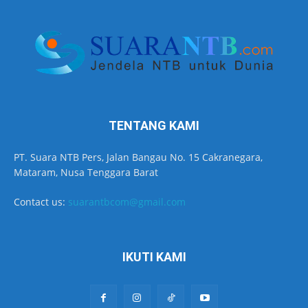
TENTANG KAMI
PT. Suara NTB Pers, Jalan Bangau No. 15 Cakranegara,
Mataram, Nusa Tenggara Barat
Contact us:
suarantbcom@gmail.com
IKUTI KAMI