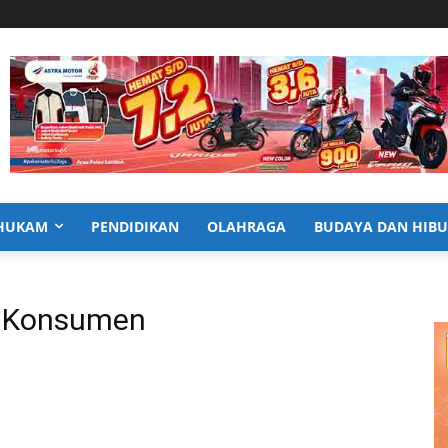
HUKAM
PENDIDIKAN
OLAHRAGA
BUDAYA DAN HIB
n Konsumen