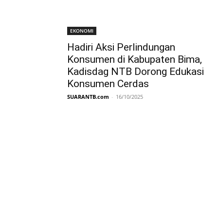
EKONOMI
Hadiri Aksi Perlindungan
Konsumen di Kabupaten Bima,
Kadisdag NTB Dorong Edukasi
Konsumen Cerdas
SUARANTB.com
-
16/10/2025