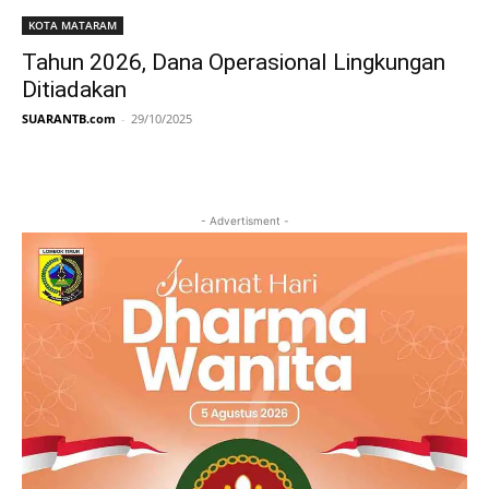
KOTA MATARAM
Tahun 2026, Dana Operasional Lingkungan
Ditiadakan
SUARANTB.com
-
29/10/2025
- Advertisment -