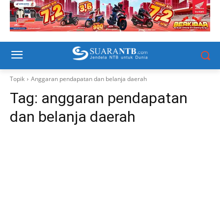
Topik
Anggaran pendapatan dan belanja daerah
Tag:
anggaran pendapatan
dan belanja daerah