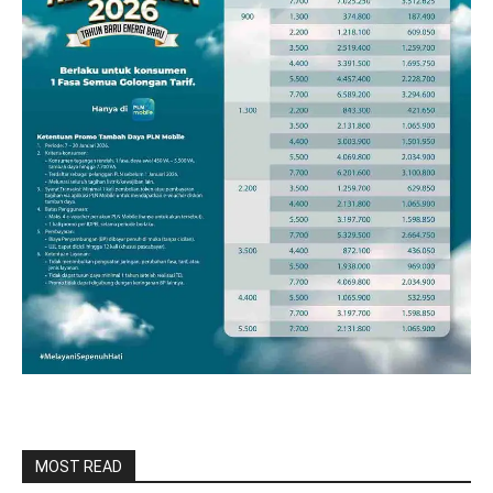
MOST READ