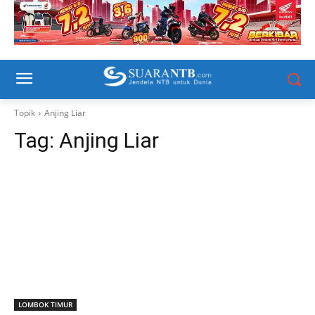
Topik
Anjing Liar
Tag:
Anjing Liar
LOMBOK TIMUR