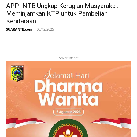
APPI NTB Ungkap Kerugian Masyarakat
Meminjamkan KTP untuk Pembelian
Kendaraan
SUARANTB.com
-
03/12/2025
- Advertisment -