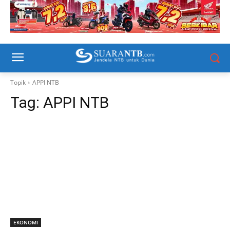
Topik
APPI NTB
Tag:
APPI NTB
EKONOMI