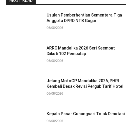
MOST READ
Usulan Pemberhentian Sementara Tiga
Anggota DPRD NTB Gugur
06/08/2026
ARRC Mandalika 2026 Seri Keempat
Diikuti 102 Pembalap
06/08/2026
Jelang MotoGP Mandalika 2026, PHRI
Kembali Desak Revisi Pergub Tarif Hotel
06/08/2026
Kepala Pasar Gunungsari Tolak Dimutasi
06/08/2026