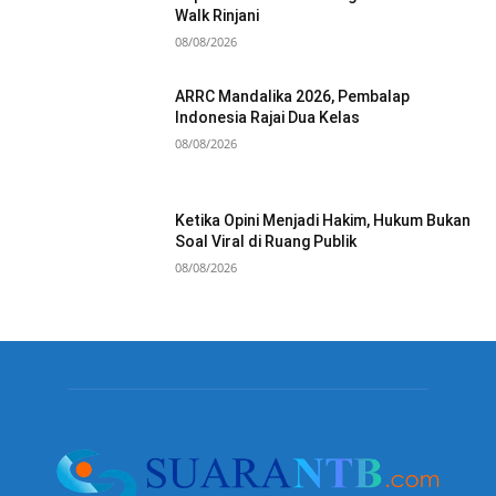
Walk Rinjani
08/08/2026
ARRC Mandalika 2026, Pembalap
Indonesia Rajai Dua Kelas
08/08/2026
Ketika Opini Menjadi Hakim, Hukum Bukan
Soal Viral di Ruang Publik
08/08/2026