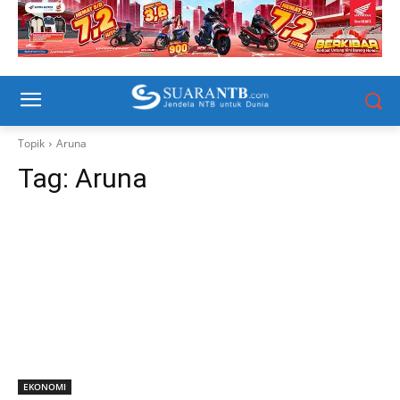
Topik
Aruna
Tag:
Aruna
EKONOMI