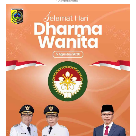
- Advertisment -