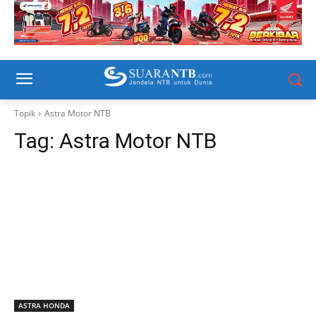
Topik
Astra Motor NTB
Tag:
Astra Motor NTB
ASTRA HONDA