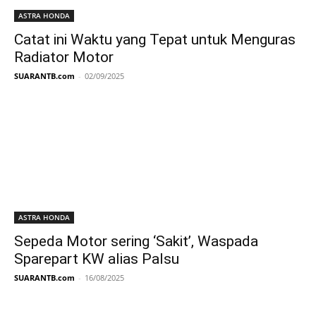
ASTRA HONDA
Catat ini Waktu yang Tepat untuk Menguras
Radiator Motor
SUARANTB.com
-
02/09/2025
ASTRA HONDA
Sepeda Motor sering ‘Sakit’, Waspada
Sparepart KW alias Palsu
SUARANTB.com
-
16/08/2025