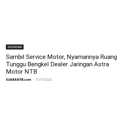
EKONOMI
Sambil Service Motor, Nyamannya Ruang
Tunggu Bengkel Dealer Jaringan Astra
Motor NTB
SUARANTB.com
-
15/10/2025