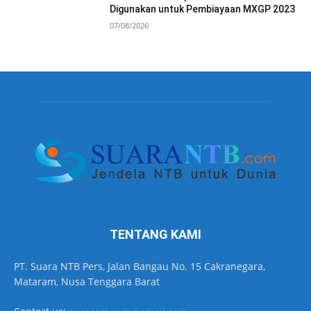
Digunakan untuk Pembiayaan MXGP 2023
07/08/2026
TENTANG KAMI
PT. Suara NTB Pers, Jalan Bangau No. 15 Cakranegara,
Mataram, Nusa Tenggara Barat