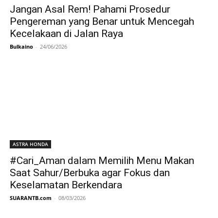
Jangan Asal Rem! Pahami Prosedur
Pengereman yang Benar untuk Mencegah
Kecelakaan di Jalan Raya
Bulkaino
-
24/06/2026
ASTRA HONDA
#Cari_Aman dalam Memilih Menu Makan
Saat Sahur/Berbuka agar Fokus dan
Keselamatan Berkendara
SUARANTB.com
-
08/03/2026