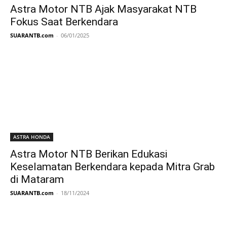
Astra Motor NTB Ajak Masyarakat NTB
Fokus Saat Berkendara
SUARANTB.com
-
06/01/2025
ASTRA HONDA
Astra Motor NTB Berikan Edukasi
Keselamatan Berkendara kepada Mitra Grab
di Mataram
SUARANTB.com
-
18/11/2024