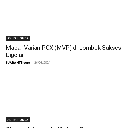
ASTRA HONDA
Mabar Varian PCX (MVP) di Lombok Sukses
Digelar
SUARANTB.com
-
26/08/2024
ASTRA HONDA