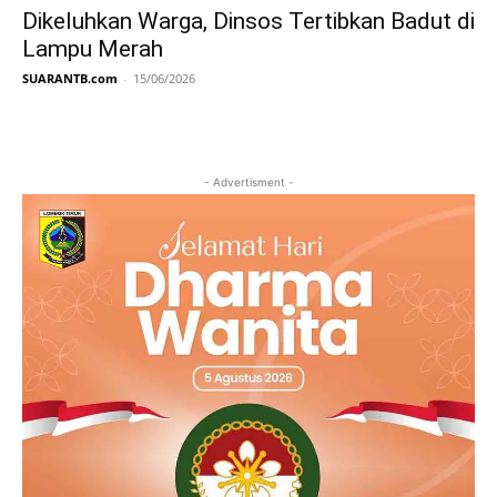
Dikeluhkan Warga, Dinsos Tertibkan Badut di
Lampu Merah
SUARANTB.com
-
15/06/2026
- Advertisment -