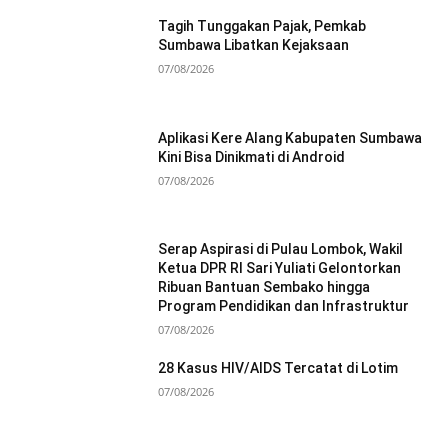
Tagih Tunggakan Pajak, Pemkab
Sumbawa Libatkan Kejaksaan
07/08/2026
Aplikasi Kere Alang Kabupaten Sumbawa
Kini Bisa Dinikmati di Android
07/08/2026
Serap Aspirasi di Pulau Lombok, Wakil
Ketua DPR RI Sari Yuliati Gelontorkan
Ribuan Bantuan Sembako hingga
Program Pendidikan dan Infrastruktur
07/08/2026
28 Kasus HIV/AIDS Tercatat di Lotim
07/08/2026