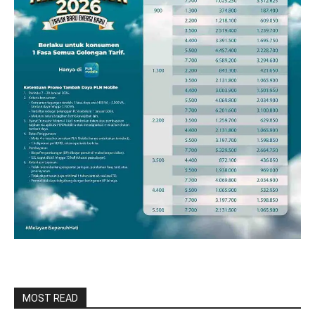
MOST READ