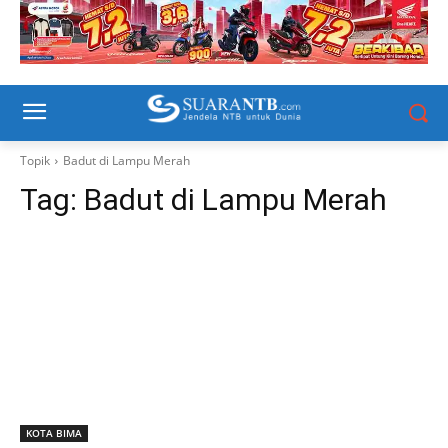
Topik
Badut di Lampu Merah
Tag:
Badut di Lampu Merah
KOTA BIMA