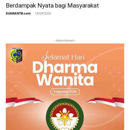
Berdampak Nyata bagi Masyarakat
SUARANTB.com
-
14/04/2026
- Advertisment -