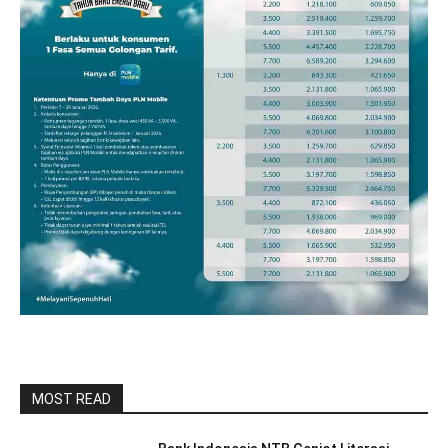
MOST READ