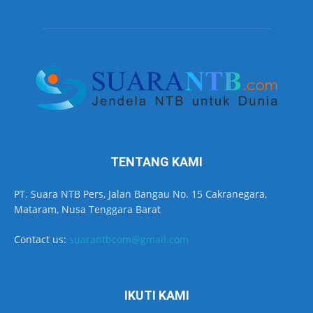
TENTANG KAMI
PT. Suara NTB Pers, Jalan Bangau No. 15 Cakranegara,
Mataram, Nusa Tenggara Barat
Contact us:
suarantbcom@gmail.com
IKUTI KAMI