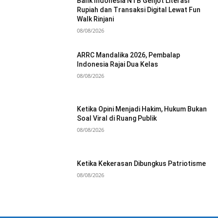
Bank Indonesia NTB Genjot Literasi
Rupiah dan Transaksi Digital Lewat Fun
Walk Rinjani
08/08/2026
ARRC Mandalika 2026, Pembalap
Indonesia Rajai Dua Kelas
08/08/2026
Ketika Opini Menjadi Hakim, Hukum Bukan
Soal Viral di Ruang Publik
08/08/2026
Ketika Kekerasan Dibungkus Patriotisme
08/08/2026