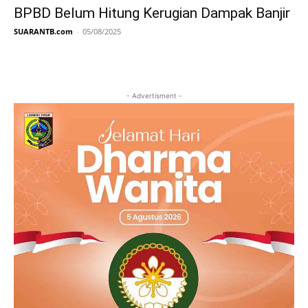
BPBD Belum Hitung Kerugian Dampak Banjir
SUARANTB.com
-
05/08/2025
- Advertisment -