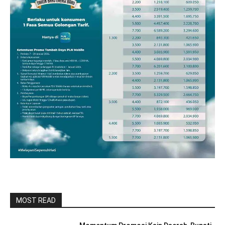
MOST READ