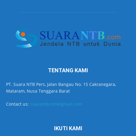
TENTANG KAMI
PT. Suara NTB Pers, Jalan Bangau No. 15 Cakranegara,
Mataram, Nusa Tenggara Barat
Contact us:
suarantbcom@gmail.com
IKUTI KAMI