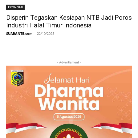
EKONOMI
Disperin Tegaskan Kesiapan NTB Jadi Poros
Industri Halal Timur Indonesia
SUARANTB.com
-
22/10/2025
- Advertisment -