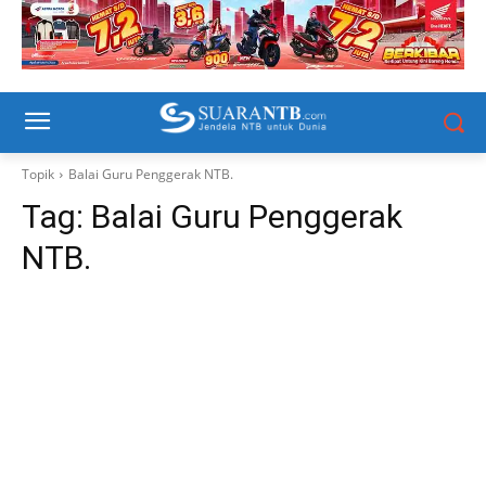
Topik
Balai Guru Penggerak NTB.
Tag:
Balai Guru Penggerak
NTB.