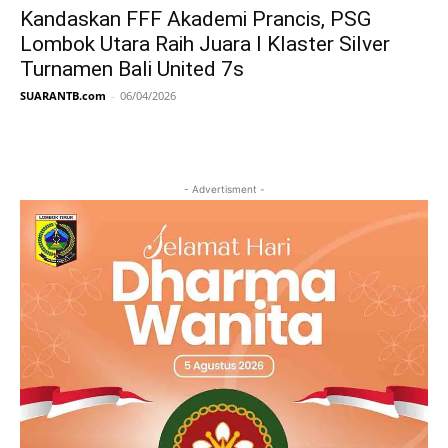
Kandaskan FFF Akademi Prancis, PSG
Lombok Utara Raih Juara I Klaster Silver
Turnamen Bali United 7s
SUARANTB.com
-
06/04/2026
- Advertisment -