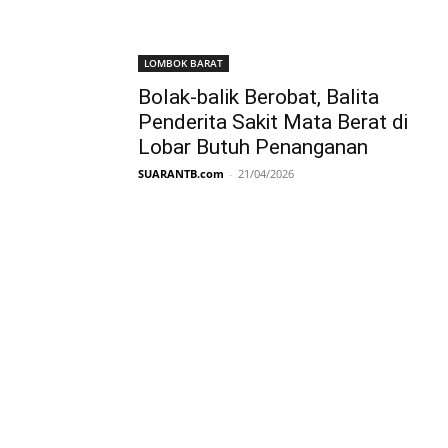
LOMBOK BARAT
Bolak-balik Berobat, Balita
Penderita Sakit Mata Berat di
Lobar Butuh Penanganan
SUARANTB.com
-
21/04/2026