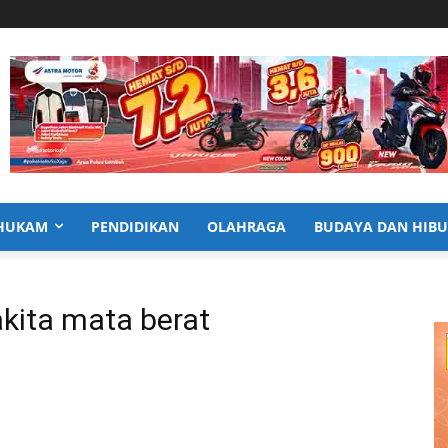
HUKAM
PENDIDIKAN
OLAHRAGA
BUDAYA DAN HIB
akita mata berat