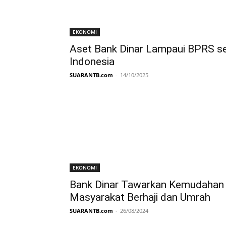
EKONOMI
Aset Bank Dinar Lampaui BPRS s
Indonesia
SUARANTB.com
-
14/10/2025
EKONOMI
Bank Dinar Tawarkan Kemudahan
Masyarakat Berhaji dan Umrah
SUARANTB.com
-
26/08/2024