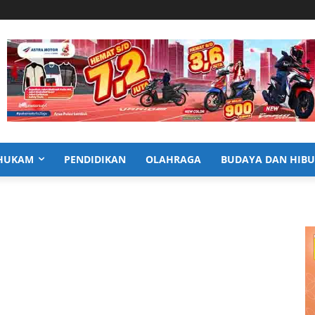
HUKAM
PENDIDIKAN
OLAHRAGA
BUDAYA DAN HIB