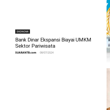
EKONOMI
Bank Dinar Ekspansi Biayai UMKM
Sektor Pariwisata
SUARANTB.com
-
08/07/2024