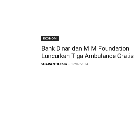
EKONOMI
Bank Dinar dan MIM Foundation
Luncurkan Tiga Ambulance Gratis
SUARANTB.com
-
12/07/2024