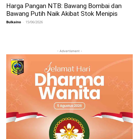
Harga Pangan NTB: Bawang Bombai dan
Bawang Putih Naik Akibat Stok Menipis
Bulkaino
-
15/06/2026
- Advertisment -