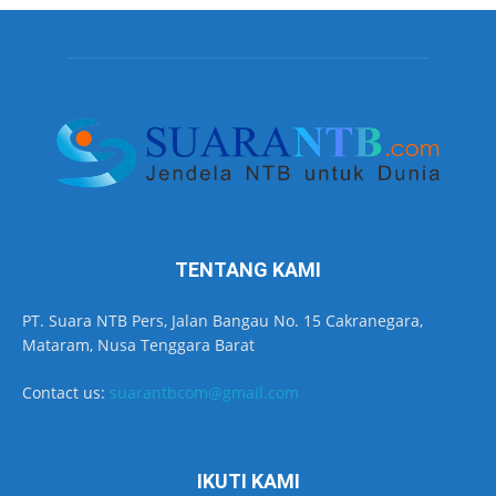
TENTANG KAMI
PT. Suara NTB Pers, Jalan Bangau No. 15 Cakranegara,
Mataram, Nusa Tenggara Barat
Contact us:
suarantbcom@gmail.com
IKUTI KAMI