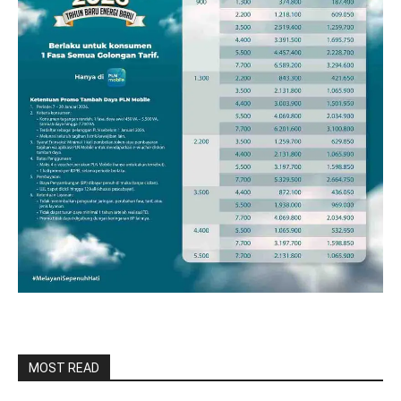
MOST READ