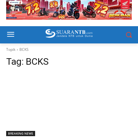
Topik
BCKS
Tag:
BCKS
BREAKING NEWS