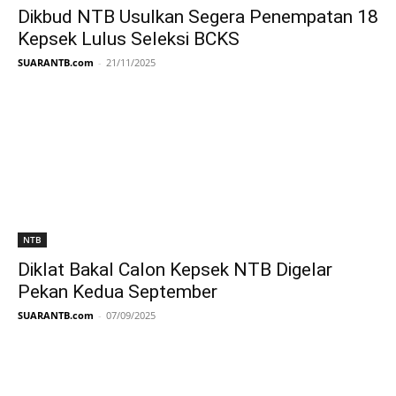
Dikbud NTB Usulkan Segera Penempatan 18
Kepsek Lulus Seleksi BCKS
SUARANTB.com
-
21/11/2025
NTB
Diklat Bakal Calon Kepsek NTB Digelar
Pekan Kedua September
SUARANTB.com
-
07/09/2025