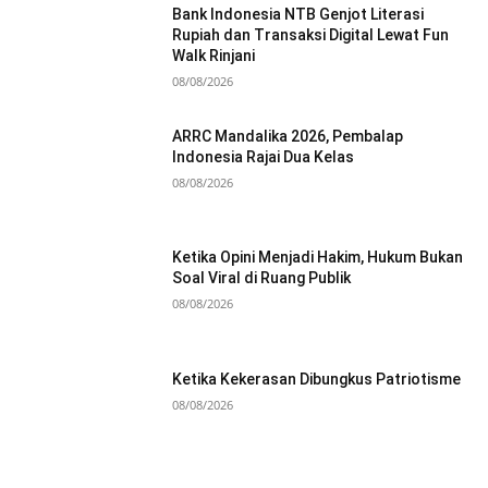
Bank Indonesia NTB Genjot Literasi
Rupiah dan Transaksi Digital Lewat Fun
Walk Rinjani
08/08/2026
ARRC Mandalika 2026, Pembalap
Indonesia Rajai Dua Kelas
08/08/2026
Ketika Opini Menjadi Hakim, Hukum Bukan
Soal Viral di Ruang Publik
08/08/2026
Ketika Kekerasan Dibungkus Patriotisme
08/08/2026