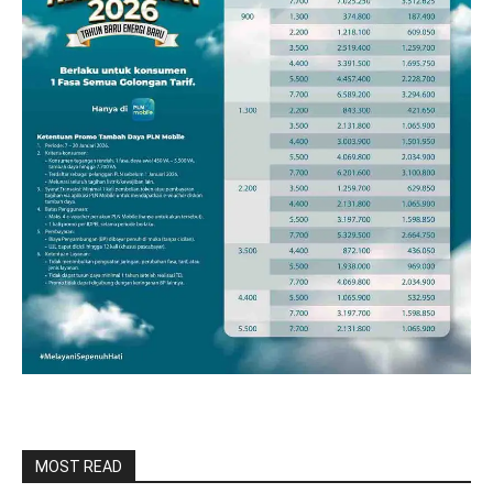
MOST READ