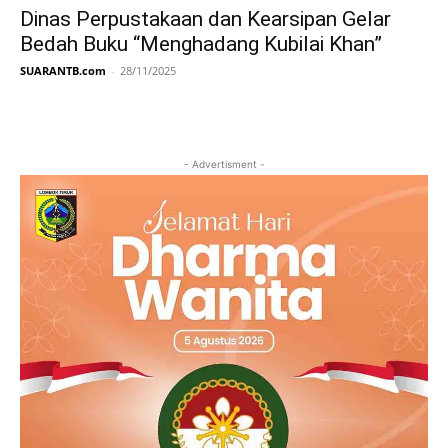
Dinas Perpustakaan dan Kearsipan Gelar
Bedah Buku “Menghadang Kubilai Khan”
SUARANTB.com
-
28/11/2025
- Advertisment -