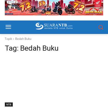
Topik
Bedah Buku
Tag:
Bedah Buku
NTB