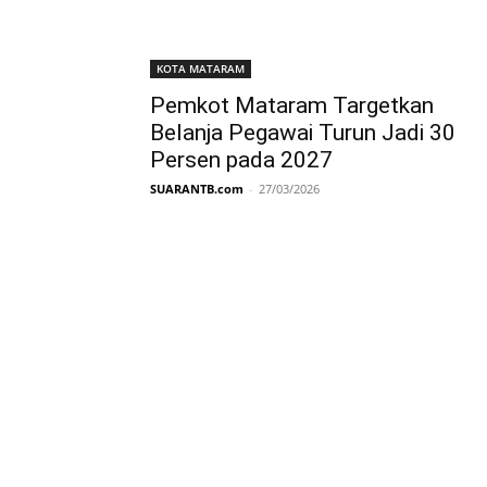
KOTA MATARAM
Pemkot Mataram Targetkan
Belanja Pegawai Turun Jadi 30
Persen pada 2027
SUARANTB.com
-
27/03/2026