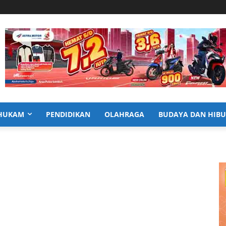
HUKAM
PENDIDIKAN
OLAHRAGA
BUDAYA DAN HIB