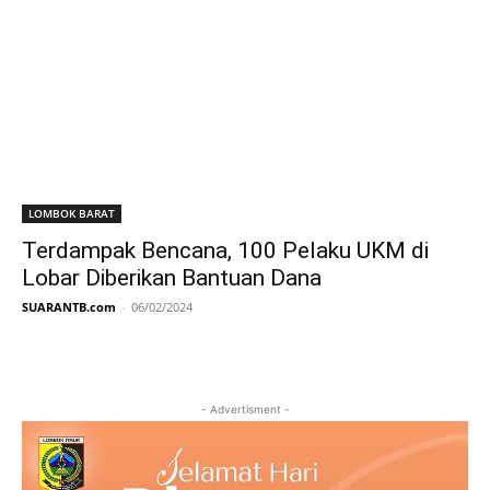
LOMBOK BARAT
Terdampak Bencana, 100 Pelaku UKM di
Lobar Diberikan Bantuan Dana
SUARANTB.com
-
06/02/2024
- Advertisment -