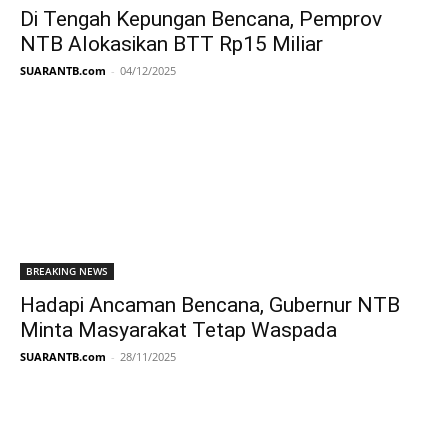
Di Tengah Kepungan Bencana, Pemprov
NTB Alokasikan BTT Rp15 Miliar
SUARANTB.com
-
04/12/2025
BREAKING NEWS
Hadapi Ancaman Bencana, Gubernur NTB
Minta Masyarakat Tetap Waspada
SUARANTB.com
-
28/11/2025