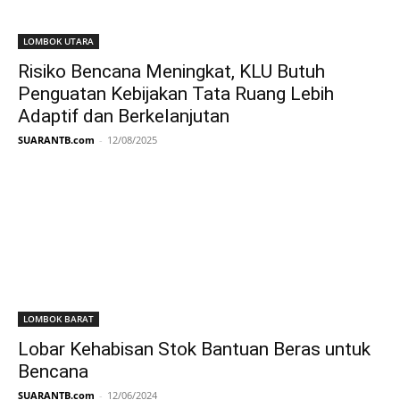
LOMBOK UTARA
Risiko Bencana Meningkat, KLU Butuh
Penguatan Kebijakan Tata Ruang Lebih
Adaptif dan Berkelanjutan
SUARANTB.com
-
12/08/2025
LOMBOK BARAT
Lobar Kehabisan Stok Bantuan Beras untuk
Bencana
SUARANTB.com
-
12/06/2024