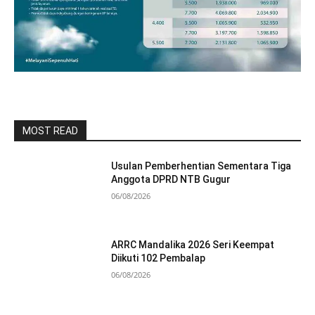
MOST READ
Usulan Pemberhentian Sementara Tiga
Anggota DPRD NTB Gugur
06/08/2026
ARRC Mandalika 2026 Seri Keempat
Diikuti 102 Pembalap
06/08/2026