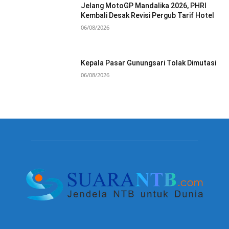
Jelang MotoGP Mandalika 2026, PHRI
Kembali Desak Revisi Pergub Tarif Hotel
06/08/2026
Kepala Pasar Gunungsari Tolak Dimutasi
06/08/2026