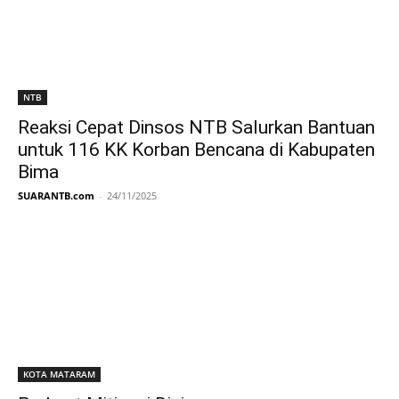
NTB
Reaksi Cepat Dinsos NTB Salurkan Bantuan
untuk 116 KK Korban Bencana di Kabupaten
Bima
SUARANTB.com
-
24/11/2025
KOTA MATARAM