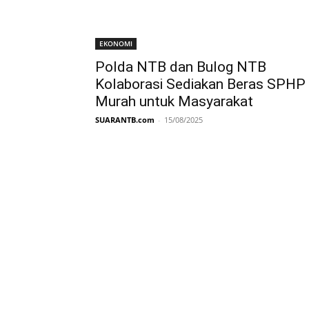
EKONOMI
Polda NTB dan Bulog NTB
Kolaborasi Sediakan Beras SPHP
Murah untuk Masyarakat
SUARANTB.com
-
15/08/2025