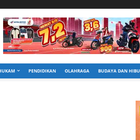
HUKAM
PENDIDIKAN
OLAHRAGA
BUDAYA DAN HIB