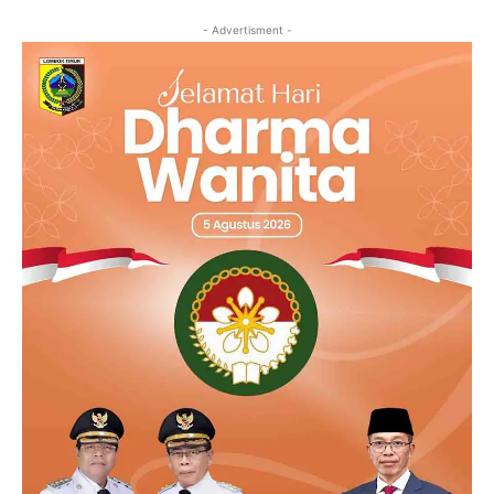
- Advertisment -