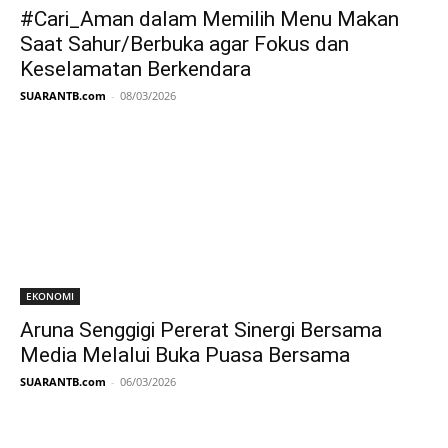
#Cari_Aman dalam Memilih Menu Makan
Saat Sahur/Berbuka agar Fokus dan
Keselamatan Berkendara
SUARANTB.com
-
08/03/2026
EKONOMI
Aruna Senggigi Pererat Sinergi Bersama
Media Melalui Buka Puasa Bersama
SUARANTB.com
-
06/03/2026