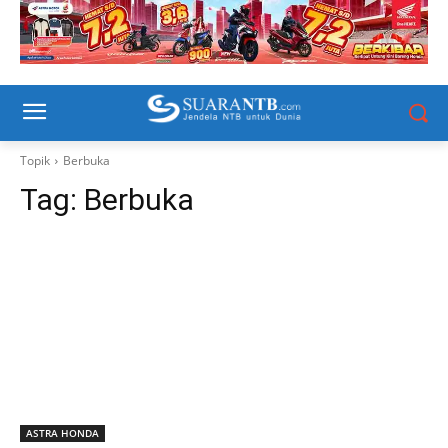
Topik
Berbuka
Tag:
Berbuka
ASTRA HONDA