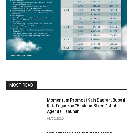
MOST READ
Momentum Promosi Kain Daerah, Bupati
KLU Tegaskan “Fashion Street” Jadi
Agenda Tahunan
09/08/2026