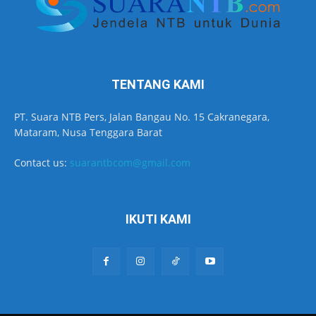
TENTANG KAMI
PT. Suara NTB Pers, Jalan Bangau No. 15 Cakranegara,
Mataram, Nusa Tenggara Barat
Contact us:
suarantbcom@gmail.com
IKUTI KAMI