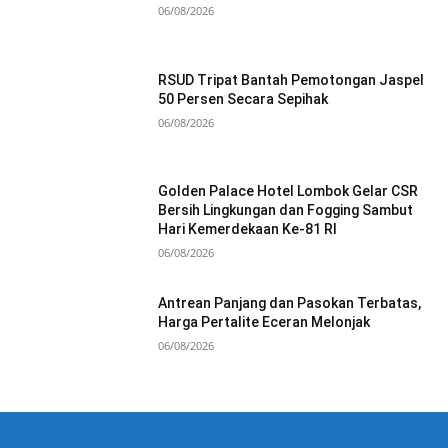
06/08/2026
RSUD Tripat Bantah Pemotongan Jaspel
50 Persen Secara Sepihak
06/08/2026
Golden Palace Hotel Lombok Gelar CSR
Bersih Lingkungan dan Fogging Sambut
Hari Kemerdekaan Ke-81 RI
06/08/2026
Antrean Panjang dan Pasokan Terbatas,
Harga Pertalite Eceran Melonjak
06/08/2026