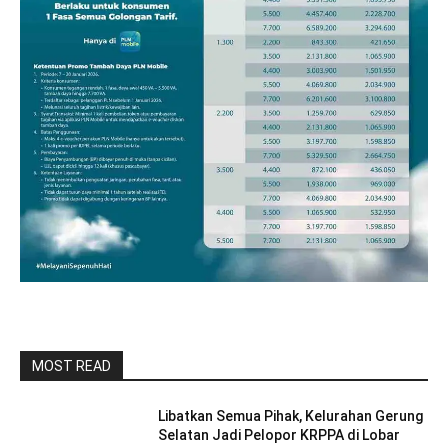
MOST READ
Libatkan Semua Pihak, Kelurahan Gerung
Selatan Jadi Pelopor KRPPA di Lobar