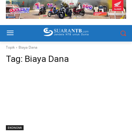
Topik
Biaya Dana
Tag:
Biaya Dana
EKONOMI