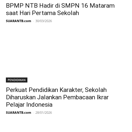
BPMP NTB Hadir di SMPN 16 Mataram
saat Hari Pertama Sekolah
SUARANTB.com
-
30/03/2026
PENDIDIKAN
Perkuat Pendidikan Karakter, Sekolah
Diharuskan Jalankan Pembacaan Ikrar
Pelajar Indonesia
SUARANTB.com
-
28/01/2026