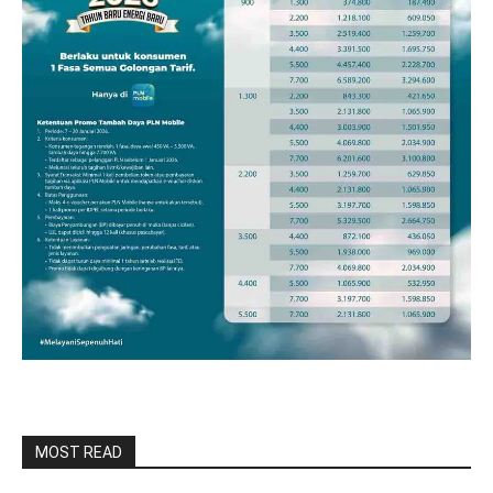
MOST READ