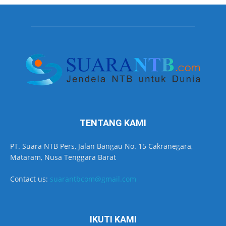
TENTANG KAMI
PT. Suara NTB Pers, Jalan Bangau No. 15 Cakranegara,
Mataram, Nusa Tenggara Barat
Contact us:
suarantbcom@gmail.com
IKUTI KAMI