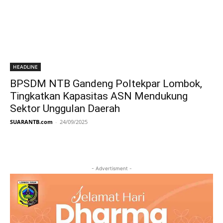
HEADLINE
BPSDM NTB Gandeng Poltekpar Lombok,
Tingkatkan Kapasitas ASN Mendukung
Sektor Unggulan Daerah
SUARANTB.com
-
24/09/2025
- Advertisment -