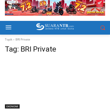
Topik
BRI Private
Tag:
BRI Private
EKONOMI