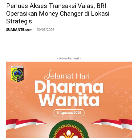
Perluas Akses Transaksi Valas, BRI
Operasikan Money Changer di Lokasi
Strategis
SUARANTB.com
-
30/05/2026
- Advertisment -