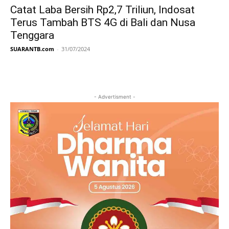
Catat Laba Bersih Rp2,7 Triliun, Indosat
Terus Tambah BTS 4G di Bali dan Nusa
Tenggara
SUARANTB.com
-
31/07/2024
- Advertisment -