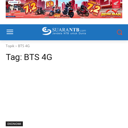
Topik
BTS 4G
Tag:
BTS 4G
EKONOMI