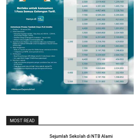
MOST READ
Sejumlah Sekolah di NTB Alami