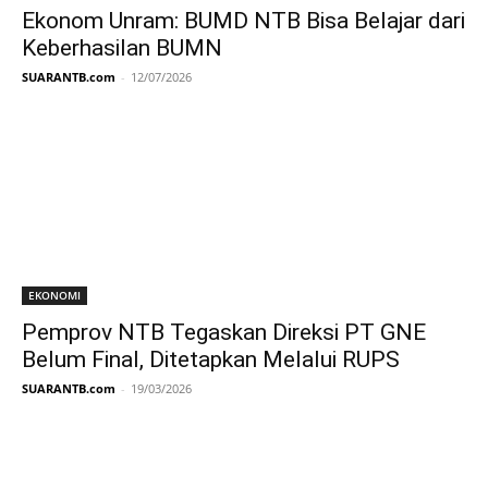
Ekonom Unram: BUMD NTB Bisa Belajar dari
Keberhasilan BUMN
SUARANTB.com
-
12/07/2026
EKONOMI
Pemprov NTB Tegaskan Direksi PT GNE
Belum Final, Ditetapkan Melalui RUPS
SUARANTB.com
-
19/03/2026