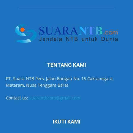
TENTANG KAMI
PT. Suara NTB Pers, Jalan Bangau No. 15 Cakranegara,
Mataram, Nusa Tenggara Barat
Contact us:
suarantbcom@gmail.com
IKUTI KAMI