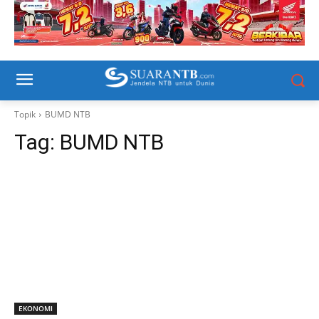
Topik
BUMD NTB
Tag:
BUMD NTB
EKONOMI