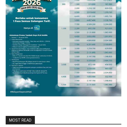
MOST READ