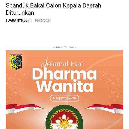
Spanduk Bakal Calon Kepala Daerah
Diturunkan
SUARANTB.com
-
16/05/2024
- Advertisment -