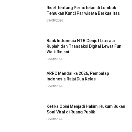
Riset tentang Perhotelan di Lombok
Temukan Kunci Pariwisata Berkualitas
09/08/2026
Bank Indonesia NTB Genjot Literasi
Rupiah dan Transaksi Digital Lewat Fun
Walk Rinjani
08/08/2026
ARRC Mandalika 2026, Pembalap
Indonesia Rajai Dua Kelas
08/08/2026
Ketika Opini Menjadi Hakim, Hukum Bukan
Soal Viral di Ruang Publik
08/08/2026