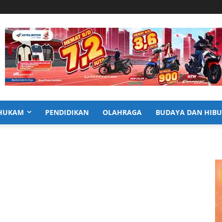
HUKAM
PENDIDIKAN
OLAHRAGA
BUDAYA DAN HIB