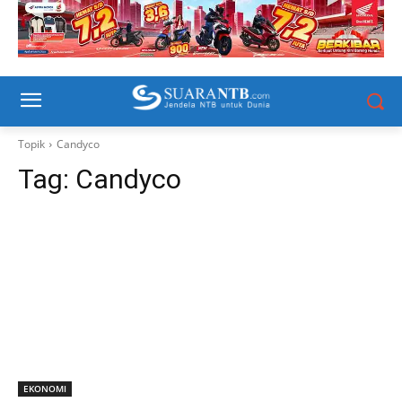
Topik
Candyco
Tag:
Candyco
EKONOMI