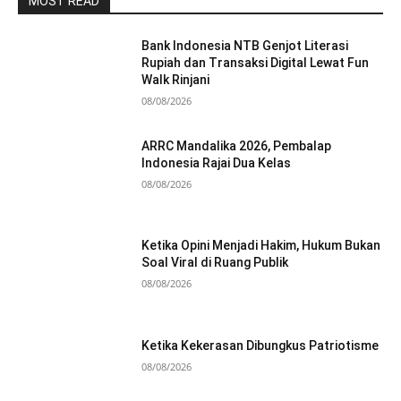
MOST READ
Bank Indonesia NTB Genjot Literasi
Rupiah dan Transaksi Digital Lewat Fun
Walk Rinjani
08/08/2026
ARRC Mandalika 2026, Pembalap
Indonesia Rajai Dua Kelas
08/08/2026
Ketika Opini Menjadi Hakim, Hukum Bukan
Soal Viral di Ruang Publik
08/08/2026
Ketika Kekerasan Dibungkus Patriotisme
08/08/2026