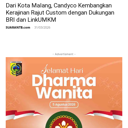
Dari Kota Malang, Candyco Kembangkan
Kerajinan Rajut Custom dengan Dukungan
BRI dan LinkUMKM
SUARANTB.com
-
31/03/2026
- Advertisment -