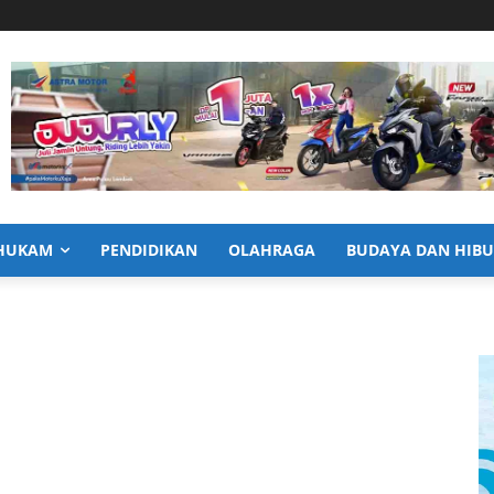
HUKAM
PENDIDIKAN
OLAHRAGA
BUDAYA DAN HIB