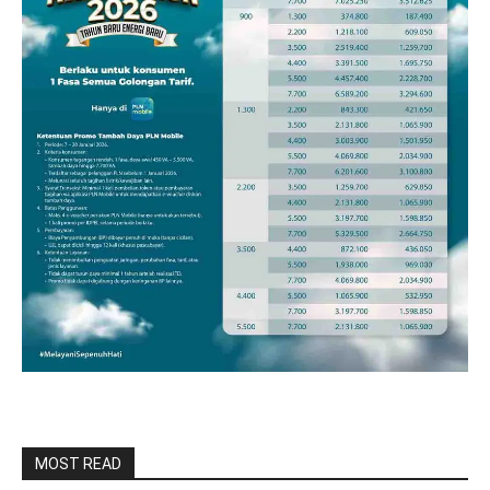
MOST READ