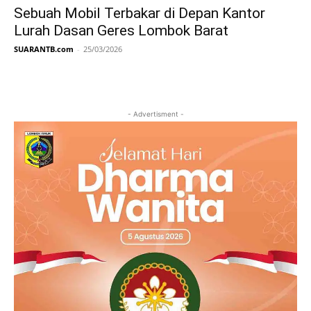
Sebuah Mobil Terbakar di Depan Kantor
Lurah Dasan Geres Lombok Barat
SUARANTB.com
-
25/03/2026
- Advertisment -