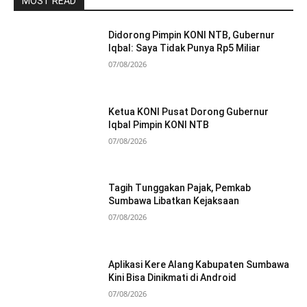
MOST READ
Didorong Pimpin KONI NTB, Gubernur
Iqbal: Saya Tidak Punya Rp5 Miliar
07/08/2026
Ketua KONI Pusat Dorong Gubernur
Iqbal Pimpin KONI NTB
07/08/2026
Tagih Tunggakan Pajak, Pemkab
Sumbawa Libatkan Kejaksaan
07/08/2026
Aplikasi Kere Alang Kabupaten Sumbawa
Kini Bisa Dinikmati di Android
07/08/2026