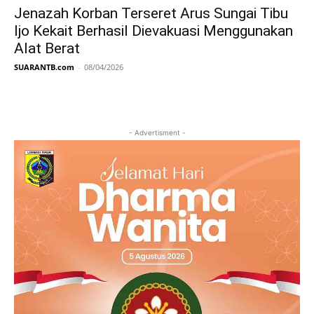
Jenazah Korban Terseret Arus Sungai Tibu
Ijo Kekait Berhasil Dievakuasi Menggunakan
Alat Berat
SUARANTB.com
-
08/04/2026
- Advertisment -