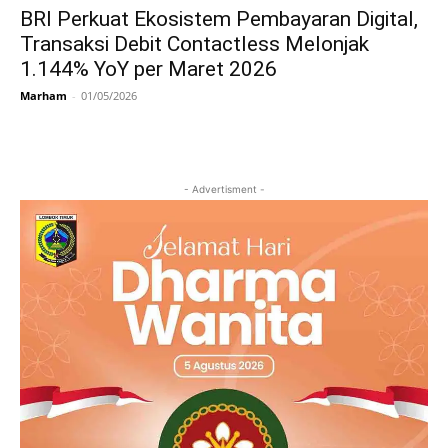
BRI Perkuat Ekosistem Pembayaran Digital,
Transaksi Debit Contactless Melonjak
1.144% YoY per Maret 2026
Marham
-
01/05/2026
- Advertisment -