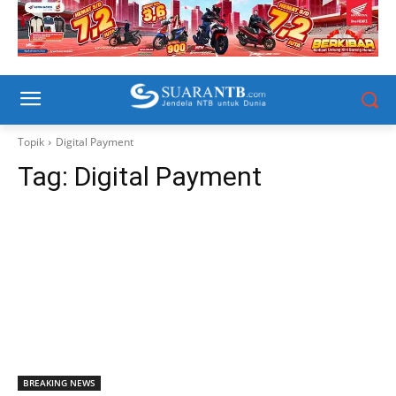
Topik
Digital Payment
Tag:
Digital Payment
BREAKING NEWS