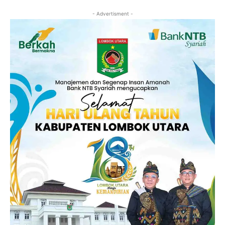
- Advertisment -