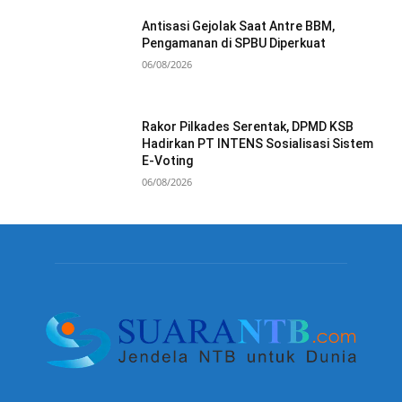
Antisasi Gejolak Saat Antre BBM,
Pengamanan di SPBU Diperkuat
06/08/2026
Rakor Pilkades Serentak, DPMD KSB
Hadirkan PT INTENS Sosialisasi Sistem
E-Voting
06/08/2026