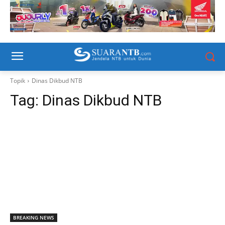
Topik
Dinas Dikbud NTB
Tag:
Dinas Dikbud NTB
BREAKING NEWS