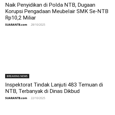
Naik Penyidikan di Polda NTB, Dugaan
Korupsi Pengadaan Meubelair SMK Se-NTB
Rp10,2 Miliar
SUARANTB.com
-
28/10/2025
BREAKING NEWS
Inspektorat Tindak Lanjuti 483 Temuan di
NTB, Terbanyak di Dinas Dikbud
SUARANTB.com
-
22/10/2025