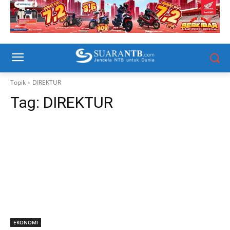
Topik
DIREKTUR
Tag:
DIREKTUR
EKONOMI