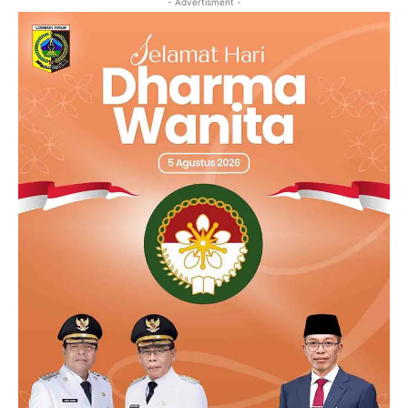
- Advertisment -