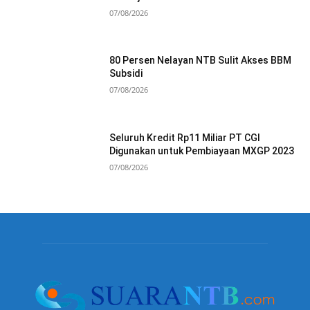
07/08/2026
80 Persen Nelayan NTB Sulit Akses BBM
Subsidi
07/08/2026
Seluruh Kredit Rp11 Miliar PT CGI
Digunakan untuk Pembiayaan MXGP 2023
07/08/2026