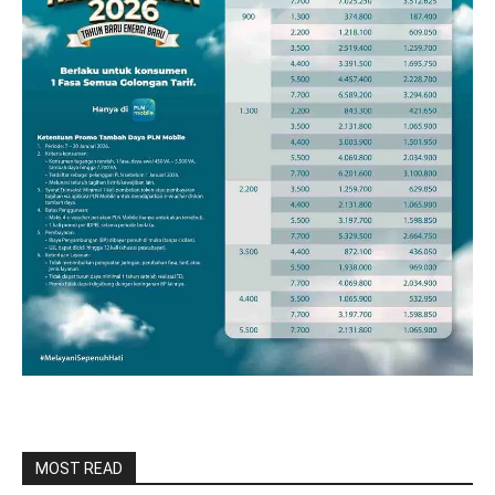
MOST READ