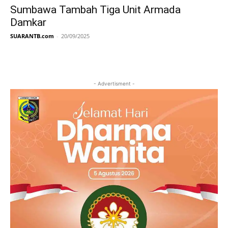
Sumbawa Tambah Tiga Unit Armada
Damkar
SUARANTB.com
-
20/09/2025
- Advertisment -