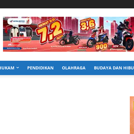
HUKAM
PENDIDIKAN
OLAHRAGA
BUDAYA DAN HIB