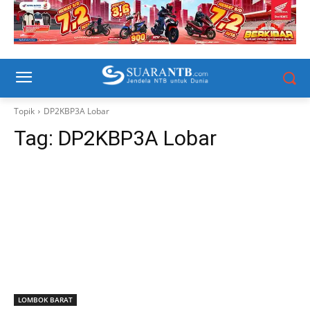
Topik
DP2KBP3A Lobar
Tag:
DP2KBP3A Lobar
LOMBOK BARAT