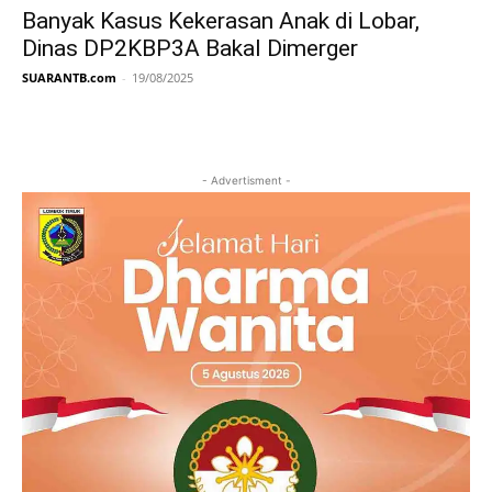
Banyak Kasus Kekerasan Anak di Lobar,
Dinas DP2KBP3A Bakal Dimerger
SUARANTB.com
-
19/08/2025
- Advertisment -