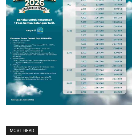
MOST READ