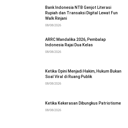
Bank Indonesia NTB Genjot Literasi
Rupiah dan Transaksi Digital Lewat Fun
Walk Rinjani
08/08/2026
ARRC Mandalika 2026, Pembalap
Indonesia Rajai Dua Kelas
08/08/2026
Ketika Opini Menjadi Hakim, Hukum Bukan
Soal Viral di Ruang Publik
08/08/2026
Ketika Kekerasan Dibungkus Patriotisme
08/08/2026