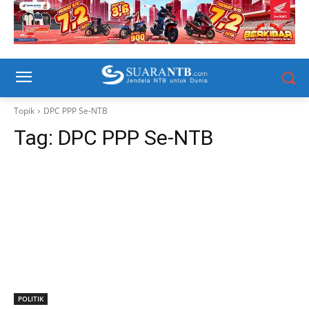
Topik
DPC PPP Se-NTB
Tag:
DPC PPP Se-NTB
POLITIK