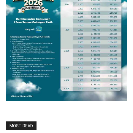
MOST READ