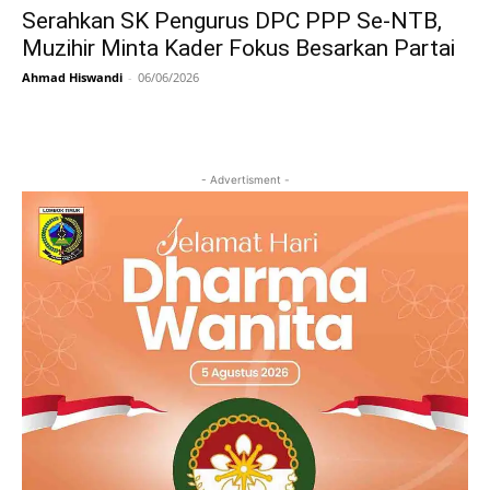
Serahkan SK Pengurus DPC PPP Se-NTB,
Muzihir Minta Kader Fokus Besarkan Partai
Ahmad Hiswandi
-
06/06/2026
- Advertisment -