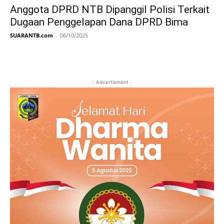
Anggota DPRD NTB Dipanggil Polisi Terkait
Dugaan Penggelapan Dana DPRD Bima
SUARANTB.com
-
06/10/2025
- Advertisment -