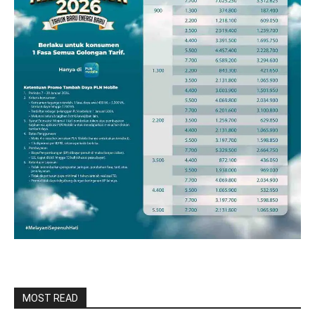
MOST READ