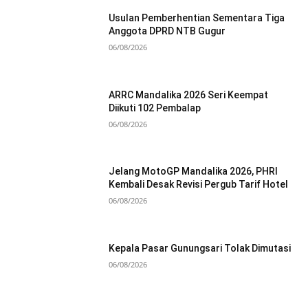
Usulan Pemberhentian Sementara Tiga
Anggota DPRD NTB Gugur
06/08/2026
ARRC Mandalika 2026 Seri Keempat
Diikuti 102 Pembalap
06/08/2026
Jelang MotoGP Mandalika 2026, PHRI
Kembali Desak Revisi Pergub Tarif Hotel
06/08/2026
Kepala Pasar Gunungsari Tolak Dimutasi
06/08/2026