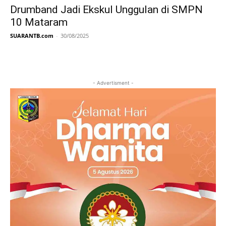
Drumband Jadi Ekskul Unggulan di SMPN
10 Mataram
SUARANTB.com
-
30/08/2025
- Advertisment -