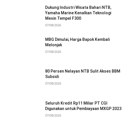
Dukung Industri Wisata Bahari NTB,
Yamaha Marine Kenalkan Teknologi
Mesin Tempel F300
07/08/2026
MBG Dimulai, Harga Bapok Kembali
Melonjak
07/08/2026
80 Persen Nelayan NTB Sulit Akses BBM
Subsidi
07/08/2026
Seluruh Kredit Rp11 Miliar PT CGI
Digunakan untuk Pembiayaan MXGP 2023
07/08/2026