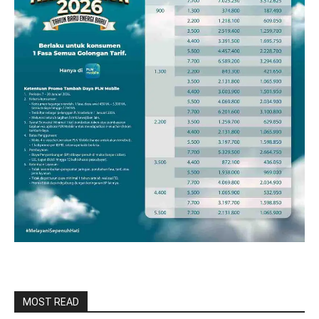
MOST READ