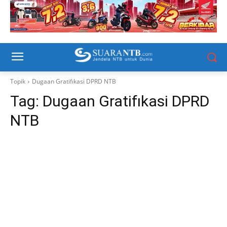
Topik
Dugaan Gratifıkasi DPRD NTB
Tag:
Dugaan Gratifıkasi DPRD
NTB