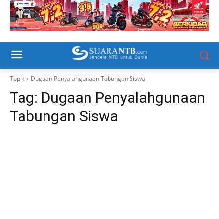
Topik
Dugaan Penyalahgunaan Tabungan Siswa
Tag:
Dugaan Penyalahgunaan
Tabungan Siswa