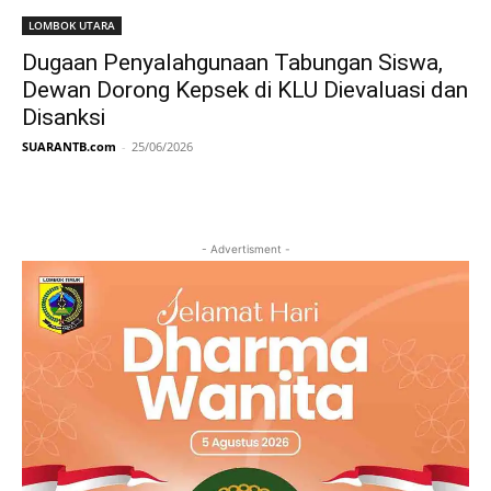
LOMBOK UTARA
Dugaan Penyalahgunaan Tabungan Siswa,
Dewan Dorong Kepsek di KLU Dievaluasi dan
Disanksi
SUARANTB.com
-
25/06/2026
- Advertisment -