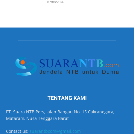
07/08/2026
TENTANG KAMI
PT. Suara NTB Pers, Jalan Bangau No. 15 Cakranegara,
Mataram, Nusa Tenggara Barat
Contact us:
suarantbcom@gmail.com