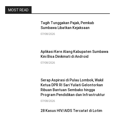
MOST READ
Tagih Tunggakan Pajak, Pemkab
Sumbawa Libatkan Kejaksaan
07/08/2026
Aplikasi Kere Alang Kabupaten Sumbawa
Kini Bisa Dinikmati di Android
07/08/2026
Serap Aspirasi di Pulau Lombok, Wakil
Ketua DPR RI Sari Yuliati Gelontorkan
Ribuan Bantuan Sembako hingga
Program Pendidikan dan Infrastruktur
07/08/2026
28 Kasus HIV/AIDS Tercatat di Lotim