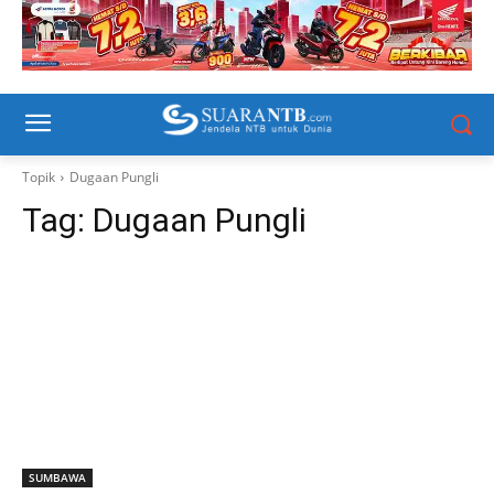
Topik
Dugaan Pungli
Tag:
Dugaan Pungli
SUMBAWA