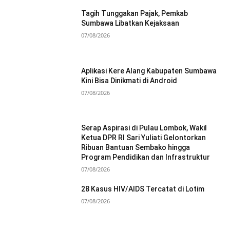
Tagih Tunggakan Pajak, Pemkab
Sumbawa Libatkan Kejaksaan
07/08/2026
Aplikasi Kere Alang Kabupaten Sumbawa
Kini Bisa Dinikmati di Android
07/08/2026
Serap Aspirasi di Pulau Lombok, Wakil
Ketua DPR RI Sari Yuliati Gelontorkan
Ribuan Bantuan Sembako hingga
Program Pendidikan dan Infrastruktur
07/08/2026
28 Kasus HIV/AIDS Tercatat di Lotim
07/08/2026