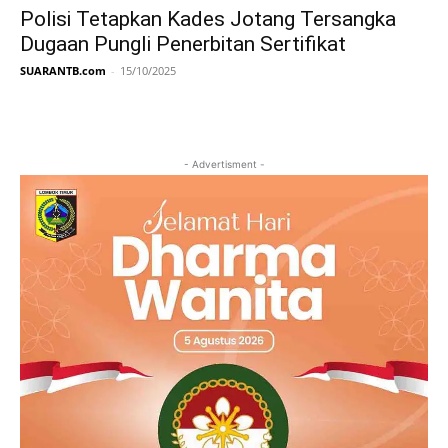
Polisi Tetapkan Kades Jotang Tersangka
Dugaan Pungli Penerbitan Sertifikat
SUARANTB.com
-
15/10/2025
- Advertisment -