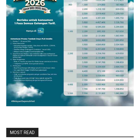
MOST READ